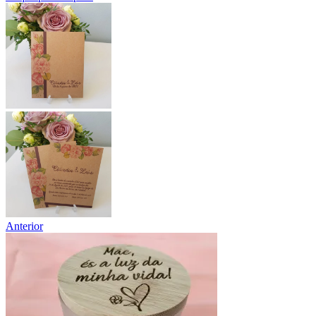
Anterior