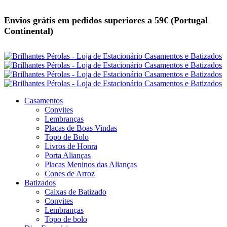
Envios grátis em pedidos superiores a 59€ (Portugal
Continental)
Casamentos
Convites
Lembranças
Placas de Boas Vindas
Topo de Bolo
Livros de Honra
Porta Alianças
Placas Meninos das Alianças
Cones de Arroz
Batizados
Caixas de Batizado
Convites
Lembranças
Topo de bolo