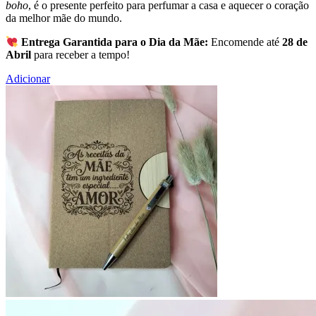
boho
, é o presente perfeito para perfumar a casa e aquecer o coração
da melhor mãe do mundo.
Entrega Garantida para o Dia da Mãe:
Encomende até
28 de
Abril
para receber a tempo!
Adicionar