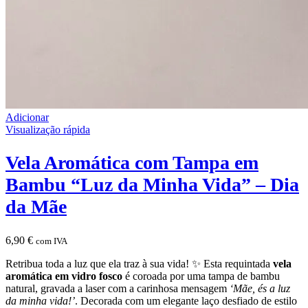
Adicionar
Visualização rápida
Vela Aromática com Tampa em
Bambu “Luz da Minha Vida” – Dia
da Mãe
6,90
€
com IVA
Retribua toda a luz que ela traz à sua vida! ✨ Esta requintada
vela
aromática em vidro fosco
é coroada por uma tampa de bambu
natural, gravada a laser com a carinhosa mensagem
‘Mãe, és a luz
da minha vida!’
. Decorada com um elegante laço desfiado de estilo